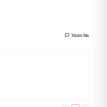
Yorum Yap