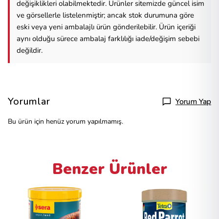
değişiklikleri olabilmektedir. Ürünler sitemizde güncel isim
ve görsellerle listelenmiştir; ancak stok durumuna göre
eski veya yeni ambalajlı ürün gönderilebilir. Ürün içeriği
aynı olduğu sürece ambalaj farklılığı iade/değişim sebebi
değildir.
Yorumlar
Yorum Yap
Bu ürün için henüz yorum yapılmamış.
Benzer Ürünler